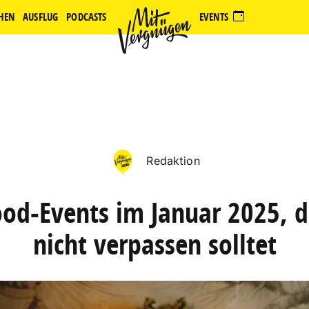
HEN
AUSFLUG
PODCASTS
EVENTS
Redaktion
od-Events im Januar 2025, di
nicht verpassen solltet