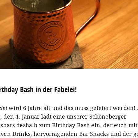
rthday Bash in der Fabelei!
lei
wird 6 Jahre alt und das muss gefeiert werden
, den 4. Januar lädt eine unserer Schöneberger
gsbars deshalb zum Birthday Bash ein, der euch mit
iven Drinks, hervorragenden Bar Snacks und der 