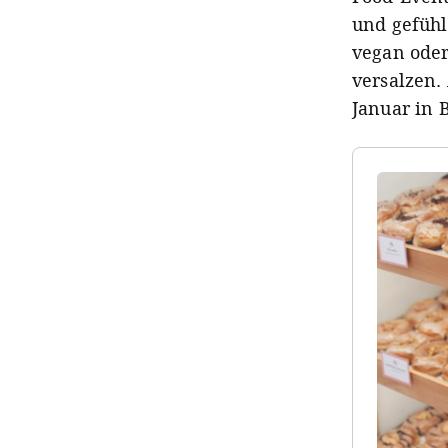
und gefühl
vegan oder
versalzen.
Januar in 