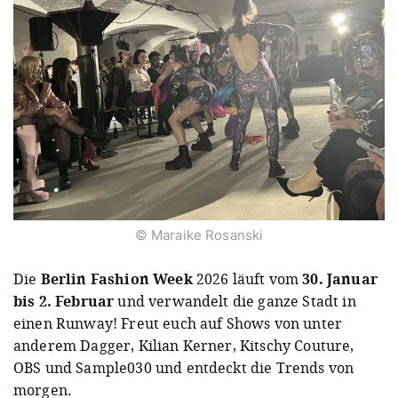
© Maraike Rosanski
Die
Berlin Fashion Week
2026 läuft vom
30. Januar
bis 2. Februar
und verwandelt die ganze Stadt in
einen Runway! Freut euch auf Shows von unter
anderem Dagger, Kilian Kerner, Kitschy Couture,
OBS und Sample030 und entdeckt die Trends von
morgen.