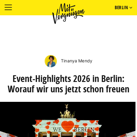
BERLIN
Tinanya Mendy
Event-Highlights 2026 in Berlin:
Worauf wir uns jetzt schon freuen