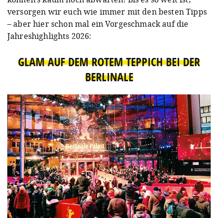
versorgen wir euch wie immer mit den besten Tipps
– aber hier schon mal ein Vorgeschmack auf die
Jahreshighlights 2026:
GLAM AUF DEM ROTEM TEPPICH BEI DER
BERLINALE