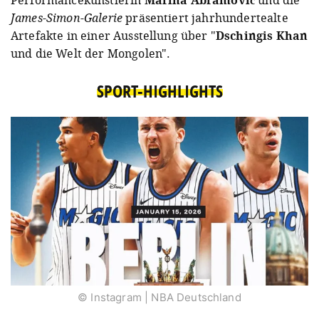
James-Simon-Galerie
präsentiert jahrhundertealte
Artefakte in einer Ausstellung über "
Dschingis Khan
und die Welt der Mongolen".
SPORT-HIGHLIGHTS
© Instagram | NBA Deutschland