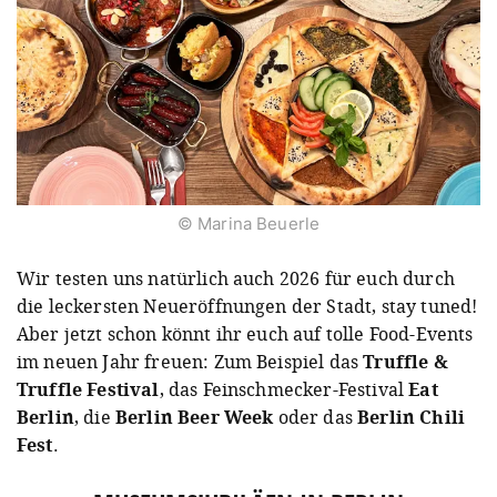
© Marina Beuerle
Wir testen uns natürlich auch 2026 für euch durch
die leckersten Neueröffnungen der Stadt, stay tuned!
Aber jetzt schon könnt ihr euch auf tolle Food-Events
im neuen Jahr freuen: Zum Beispiel das
Truffle &
Truffle Festival
, das Feinschmecker-Festival
Eat
Berlin
, die
Berlin Beer Week
oder das
Berlin Chili
Fest
.