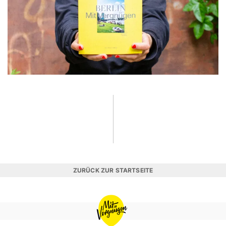
ZURÜCK ZUR STARTSEITE
MIT
VERGNÜGEN