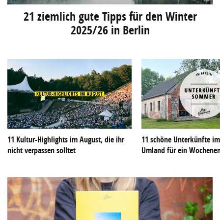
21 ziemlich gute Tipps für den Winter
2025/26 in Berlin
11 Kultur-Highlights im August, die ihr
11 schöne Unterkünfte im
nicht verpassen solltet
Umland für ein Wochene