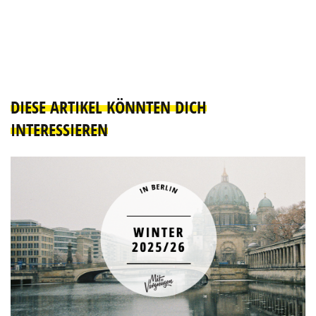
DIESE ARTIKEL KÖNNTEN DICH
INTERESSIEREN