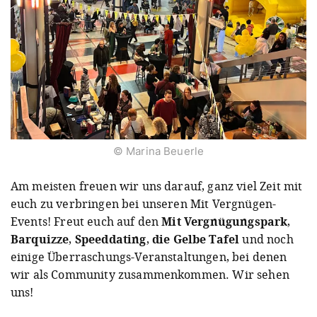
© Marina Beuerle
Am meisten freuen wir uns darauf, ganz viel Zeit mit
euch zu verbringen bei unseren Mit Vergnügen-
Events! Freut euch auf den
Mit Vergnügungspark
,
Barquizze
,
Speeddating
,
die Gelbe Tafel
und noch
einige Überraschungs-Veranstaltungen, bei denen
wir als Community zusammenkommen. Wir sehen
uns!