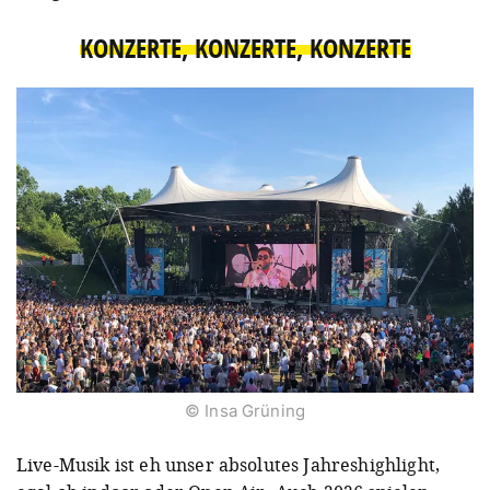
KONZERTE, KONZERTE, KONZERTE
© Insa Grüning
Live-Musik ist eh unser absolutes Jahreshighlight,