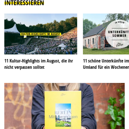
INTERESSIEREN
11 Kultur-Highlights im August, die ihr
11 schöne Unterkünfte im
nicht verpassen solltet
Umland für ein Wochene