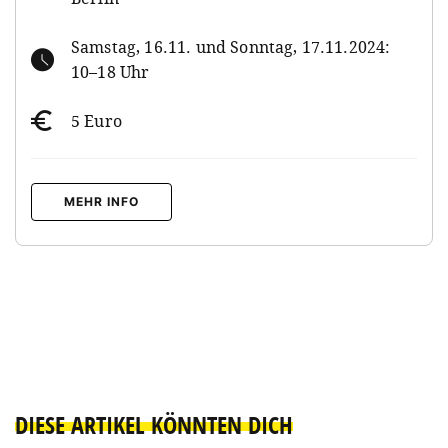
Samstag, 16.11. und Sonntag, 17.11.2024:
10–18 Uhr
5 Euro
MEHR INFO
DIESE ARTIKEL KÖNNTEN DICH