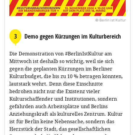
© Berlin ist Kultur
3
Demo gegen Kürzungen im Kulturbereich
Die Demonstration von #BerlinIstKultur am
Mittwoch ist deshalb so wichtig, weil sie sich
gegen die geplanten Kürzungen im Berliner
Kulturbudget, die bis zu 10 % betragen könnten,
lautstark wehrt. Denn diese Einschnitte
bedrohen nicht nur die Existenz vieler
Kulturschaffender und Institutionen, sondern
gefährden auch Arbeitsplätze und Berlins
Anziehungskraft als kulturelles Zentrum. Kultur
ist für Berlin keine Nebensache, sondern das
Herzstück der Stadt, das gesellschaftlichen