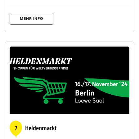
MEHR INFO
7
Heldenmarkt