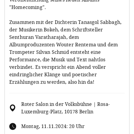
"Homecoming".
Zusammen mit der Dichterin Tanasgol Sabbagh,
der Musikerin Bokeh, dem Schriftsteller
Senthuran Varatharajah, dem
Albumproduzenten Wouter Rentema und dem
Trompeter Silvan Schmid entsteht eine
Performance, die Musik und Text nahtlos
verbindet. Es verspricht ein Abend voller
eindringlicher Klänge und poetischer
Erzählungen zu werden, also hin da!
Roter Salon in der Volksbühne | Rosa-
Luxemburg-Platz, 10178 Berlin
Montag, 11.11.2024: 20 Uhr