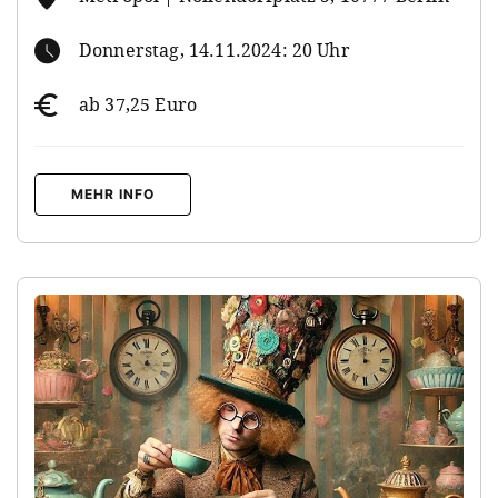
Donnerstag, 14.11.2024: 20 Uhr
ab 37,25 Euro
MEHR INFO