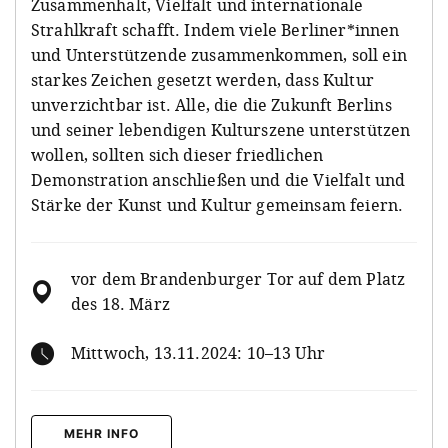
Zusammenhalt, Vielfalt und internationale
Strahlkraft schafft. Indem viele Berliner*innen
und Unterstützende zusammenkommen, soll ein
starkes Zeichen gesetzt werden, dass Kultur
unverzichtbar ist. Alle, die die Zukunft Berlins
und seiner lebendigen Kulturszene unterstützen
wollen, sollten sich dieser friedlichen
Demonstration anschließen und die Vielfalt und
Stärke der Kunst und Kultur gemeinsam feiern.
vor dem Brandenburger Tor auf dem Platz
des 18. März
Mittwoch, 13.11.2024: 10–13 Uhr
MEHR INFO