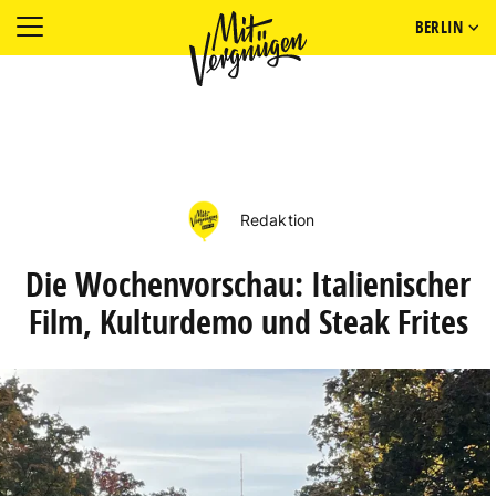
BERLIN
Redaktion
Die Wochenvorschau: Italienischer
Film, Kulturdemo und Steak Frites