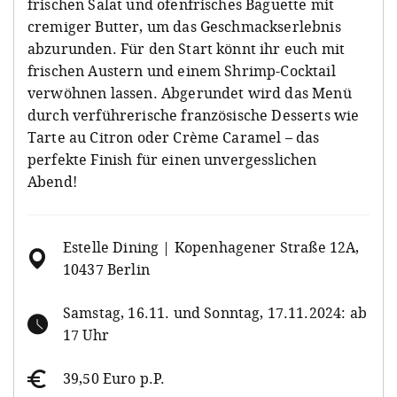
frischen Salat und ofenfrisches Baguette mit
cremiger Butter, um das Geschmackserlebnis
abzurunden. Für den Start könnt ihr euch mit
frischen Austern und einem Shrimp-Cocktail
verwöhnen lassen. Abgerundet wird das Menü
durch verführerische französische Desserts wie
Tarte au Citron oder Crème Caramel – das
perfekte Finish für einen unvergesslichen
Abend!
Estelle Dining | Kopenhagener Straße 12A,
10437 Berlin
Samstag, 16.11. und Sonntag, 17.11.2024: ab
17 Uhr
39,50 Euro p.P.