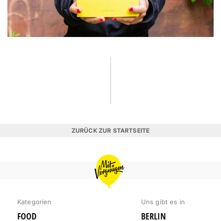
ZURÜCK ZUR STARTSEITE
MIT
VERGNÜGEN
BERLIN
Kategorien
Uns gibt es in
FOOD
BERLIN