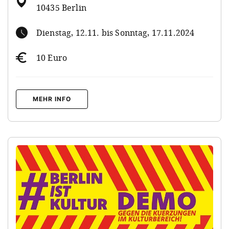
10435 Berlin
Dienstag, 12.11. bis Sonntag, 17.11.2024
10 Euro
MEHR INFO