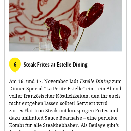
6
Steak Frites at Estelle Dining
Am 16. und 17. November lädt
Estelle Dining
zum
Dinner Special "La Petite Estelle" ein – ein Abend
voller französischer Köstlichkeiten, den ihr euch
nicht entgehen lassen solltet! Serviert wird
zartes Flat Iron Steak mit knusprigen Frites und
dazu unlimited Sauce Béarnaise – eine perfekte
Kombi für alle Steakliebhaber. Als Beilage gibt’s