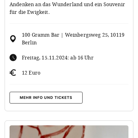
Andenken an das Wunderland und ein Souvenir
für die Ewigkeit.
100 Gramm Bar | Weinbergsweg 25, 10119
Berlin
Freitag, 15.11.2024: ab 16 Uhr
12 Euro
MEHR INFO UND TICKETS