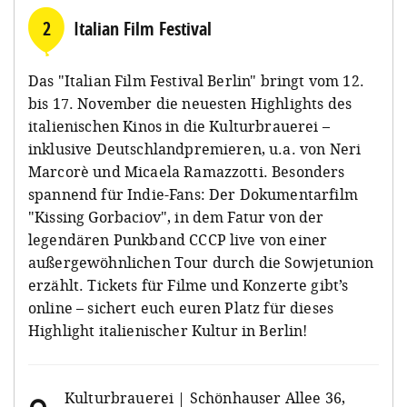
2
Italian Film Festival
Das "Italian Film Festival Berlin" bringt vom 12.
bis 17. November die neuesten Highlights des
italienischen Kinos in die Kulturbrauerei –
inklusive Deutschlandpremieren, u.a. von Neri
Marcorè und Micaela Ramazzotti. Besonders
spannend für Indie-Fans: Der Dokumentarfilm
"Kissing Gorbaciov", in dem Fatur von der
legendären Punkband CCCP live von einer
außergewöhnlichen Tour durch die Sowjetunion
erzählt. Tickets für Filme und Konzerte gibt’s
online – sichert euch euren Platz für dieses
Highlight italienischer Kultur in Berlin!
Kulturbrauerei | Schönhauser Allee 36,