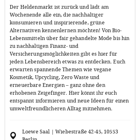
Der Heldenmarkt ist zurück und lädt am
Wochenende alle ein, die nachhaltiger
konsumieren und inspirierende, grüne
Alternativen kennenlernen möchten! Von Bio-
Lebensmitteln über fair gehandelte Mode bis hin
zu nachhaltigen Finanz- und
Versicherungsmöglichkeiten gibt es hier für
jeden Lebensbereich etwas zu entdecken. Euch
erwarten spannende Themen wie vegane
Kosmetik, Upcycling, Zero Waste und
erneuerbare Energien – ganz ohne den
erhobenen Zeigefinger. Hier könnt ihr euch
entspannt informieren und neue Ideen für einen
umweltfreundlicheren Alltag mitnehmen.
Loewe Saal | Wiebestraße 42-45, 10553
Berlin