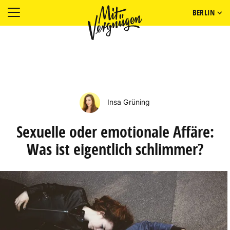
BERLIN
Insa Grüning
Sexuelle oder emotionale Affäre:
Was ist eigentlich schlimmer?