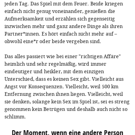
jeden Tag. Das Spiel mit dem Feuer. Beide kriegen
einfach nicht genug voneinander, genießen die
Aufmerksamkeit und erzählen sich gegenseitig
inzwischen mehr und ganz andere Dinge als ihren
Partner*innen. Es hört einfach nicht mehr auf –
obwohl eine*r oder beide vergeben sind.
Das alles passiert wie bei einer "richtigen Affäre"
heimlich und sehr regelmäßig, wird immer
eindeutiger und heikler, mit dem einzigen
Unterschied, dass es keinen Sex gibt. Vielleicht aus
Angst vor Konsequenzen. Vielleicht, weil 500 km
Entfernung zwischen ihnen liegen. Vielleicht, weil
sie denken, solange kein Sex im Spiel ist, sei es streng
genommen kein Betrügen und deshalb auch nicht so
schlimm.
Der Moment, wenn eine andere Person