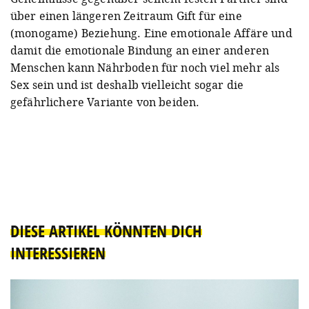
über einen längeren Zeitraum Gift für eine
(monogame) Beziehung. Eine emotionale Affäre und
damit die emotionale Bindung an einer anderen
Menschen kann Nährboden für noch viel mehr als
Sex sein und ist deshalb vielleicht sogar die
gefährlichere Variante von beiden.
DIESE ARTIKEL KÖNNTEN DICH
INTERESSIEREN