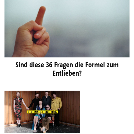
Sind diese 36 Fragen die Formel zum
Entlieben?