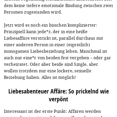
dem keine tiefere emotionale Bindung zwischen zwei
Personen zugestanden wird.
Jetzt wird es noch ein bisschen komplizierter:
Prinzipiell kann jede*r, der in eine heiße
Liebesaffäre verstrickt ist, parallel durchaus mit
einer anderen Person in einer (eigentlich)
monogamen Liebesbeziehung leben. Manchmal ist
auch nur eine*r von beiden fest vergeben – oder gar
verheiratet. Oder aber beide sind Single, aber
wollen trotzdem nur eine lockere, sexuelle
Beziehung haben. Alles ist möglich!
Liebesabenteuer Affäre: So prickelnd wie
verpönt
Interessant ist der erste Punkt: Affären werden