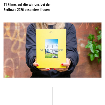
11 Filme, auf die wir uns bei der
Berlinale 2026 besonders freuen