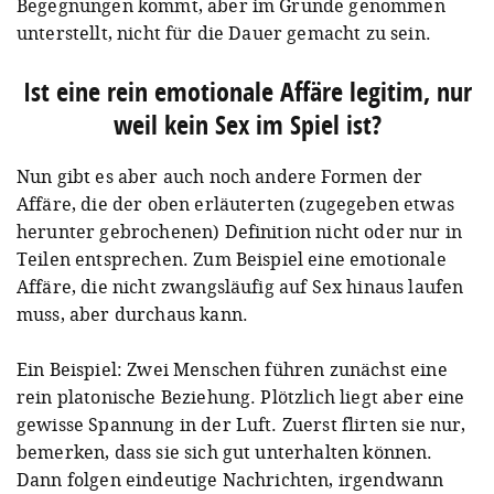
Begegnungen kommt, aber im Grunde genommen
unterstellt, nicht für die Dauer gemacht zu sein.
Ist eine rein emotionale Affäre legitim, nur
weil kein Sex im Spiel ist?
Nun gibt es aber auch noch andere Formen der
Affäre, die der oben erläuterten (zugegeben etwas
herunter gebrochenen) Definition nicht oder nur in
Teilen entsprechen. Zum Beispiel eine emotionale
Affäre, die nicht zwangsläufig auf Sex hinaus laufen
muss, aber durchaus kann.
Ein Beispiel: Zwei Menschen führen zunächst eine
rein platonische Beziehung. Plötzlich liegt aber eine
gewisse Spannung in der Luft. Zuerst flirten sie nur,
bemerken, dass sie sich gut unterhalten können.
Dann folgen eindeutige Nachrichten, irgendwann