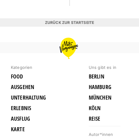
ZURÜCK ZUR STARTSEITE
MIT
VERGNÜGEN
BERLIN
Kategorien
Uns gibt es in
FOOD
BERLIN
AUSGEHEN
HAMBURG
UNTERHALTUNG
MÜNCHEN
ERLEBNIS
KÖLN
AUSFLUG
REISE
KARTE
Autor*innen