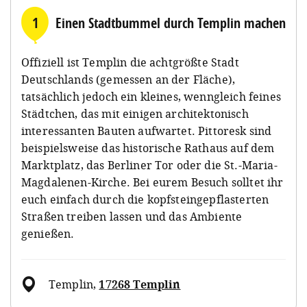
1
Einen Stadtbummel durch Templin machen
Offiziell ist Templin die achtgrößte Stadt
Deutschlands (gemessen an der Fläche),
tatsächlich jedoch ein kleines, wenngleich feines
Städtchen, das mit einigen architektonisch
interessanten Bauten aufwartet. Pittoresk sind
beispielsweise das historische Rathaus auf dem
Marktplatz, das Berliner Tor oder die St.-Maria-
Magdalenen-Kirche. Bei eurem Besuch solltet ihr
euch einfach durch die kopfsteingepflasterten
Straßen treiben lassen und das Ambiente
genießen.
Templin
,
17268 Templin