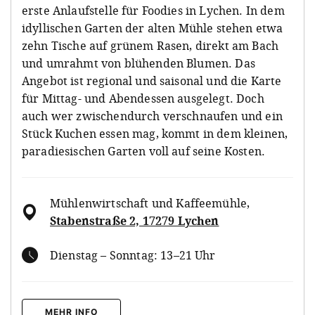
erste Anlaufstelle für Foodies in Lychen. In dem
idyllischen Garten der alten Mühle stehen etwa
zehn Tische auf grünem Rasen, direkt am Bach
und umrahmt von blühenden Blumen. Das
Angebot ist regional und saisonal und die Karte
für Mittag- und Abendessen ausgelegt. Doch
auch wer zwischendurch verschnaufen und ein
Stück Kuchen essen mag, kommt in dem kleinen,
paradiesischen Garten voll auf seine Kosten.
Mühlenwirtschaft und Kaffeemühle
,
Stabenstraße 2, 17279 Lychen
Dienstag – Sonntag: 13–21 Uhr
MEHR INFO