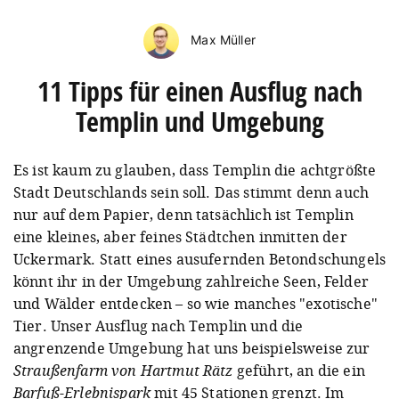
Max Müller
11 Tipps für einen Ausflug nach
Templin und Umgebung
Es ist kaum zu glauben, dass Templin die achtgrößte
Stadt Deutschlands sein soll. Das stimmt denn auch
nur auf dem Papier, denn tatsächlich ist Templin
eine kleines, aber feines Städtchen inmitten der
Uckermark. Statt eines ausufernden Betondschungels
könnt ihr in der Umgebung zahlreiche Seen, Felder
und Wälder entdecken – so wie manches "exotische"
Tier. Unser Ausflug nach Templin und die
angrenzende Umgebung hat uns beispielsweise zur
Straußenfarm von Hartmut Rätz
geführt, an die ein
Barfuß-Erlebnispark
mit 45 Stationen grenzt. Im