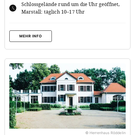
Schlossgelände rund um die Uhr geöffnet,
Marstall: täglich 10–17 Uhr
MEHR INFO
© Herrenhaus Röddelin