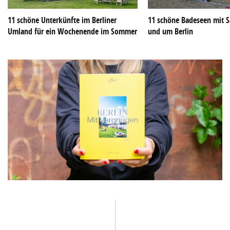
11 schöne Unterkünfte im Berliner
11 schöne Badeseen mit S
Umland für ein Wochenende im Sommer
und um Berlin