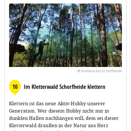
© Kletterwald Schorfheide
10
Im Kletterwald Schorfheide klettern
Klettern ist das neue Aktiv-Hobby unserer
Generation. Wer diesem Hobby nicht nur in
dunklen Hallen nachhängen will, dem sei dieser
Kletterwald draußen in der Natur ans Herz