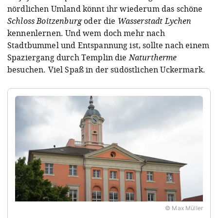
nördlichen Umland könnt ihr wiederum das schöne
Schloss Boitzenburg
oder die
Wasserstadt Lychen
kennenlernen. Und wem doch mehr nach
Stadtbummel und Entspannung ist, sollte nach einem
Spaziergang durch Templin die
Naturtherme
besuchen. Viel Spaß in der südöstlichen Uckermark.
© Max Müller