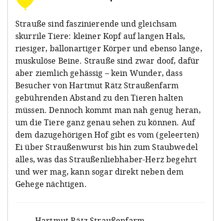
Strauße sind faszinierende und gleichsam
skurrile Tiere: kleiner Kopf auf langen Hals,
riesiger, ballonartiger Körper und ebenso lange,
muskulöse Beine. Strauße sind zwar doof, dafür
aber ziemlich gehässig – kein Wunder, dass
Besucher von Hartmut Rätz Straußenfarm
gebührenden Abstand zu den Tieren halten
müssen. Dennoch kommt man nah genug heran,
um die Tiere ganz genau sehen zu können. Auf
dem dazugehörigen Hof gibt es vom (geleerten)
Ei über Straußenwurst bis hin zum Staubwedel
alles, was das Straußenliebhaber-Herz begehrt
und wer mag, kann sogar direkt neben dem
Gehege nächtigen.
Hartmut Rätz Straußenfarm
,