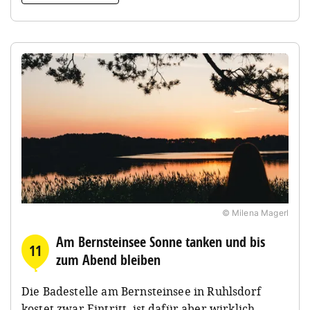
© Milena Magerl
Am Bernsteinsee Sonne tanken und bis
11
zum Abend bleiben
Die Badestelle am Bernsteinsee in Ruhlsdorf
kostet zwar Eintritt, ist dafür aber wirklich