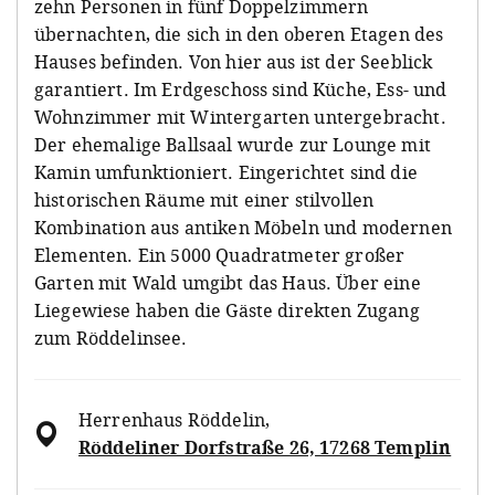
zehn Personen in fünf Doppelzimmern
übernachten, die sich in den oberen Etagen des
Hauses befinden. Von hier aus ist der Seeblick
garantiert. Im Erdgeschoss sind Küche, Ess- und
Wohnzimmer mit Wintergarten untergebracht.
Der ehemalige Ballsaal wurde zur Lounge mit
Kamin umfunktioniert. Eingerichtet sind die
historischen Räume mit einer stilvollen
Kombination aus antiken Möbeln und modernen
Elementen. Ein 5000 Quadratmeter großer
Garten mit Wald umgibt das Haus. Über eine
Liegewiese haben die Gäste direkten Zugang
zum Röddelinsee.
Herrenhaus Röddelin
,
Röddeliner Dorfstraße 26, 17268 Templin