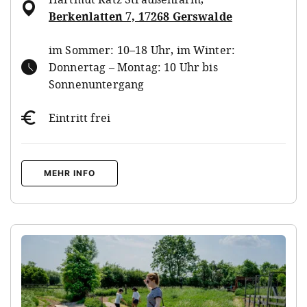
Berkenlatten 7, 17268 Gerswalde
im Sommer: 10–18 Uhr, im Winter:
Donnertag – Montag: 10 Uhr bis
Sonnenuntergang
Eintritt frei
MEHR INFO