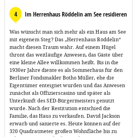
4
Im Herrenhaus Röddelin am See residieren
Was wünscht man sich mehr als ein Haus am See
mit eigenem Steg? Das „Herrenhaus Röddelin“
macht diesen Traum wahr. Auf einem Hügel
thront das weitläufige Anwesen, das Gäste über
eine kleine Allee willkommen heißt. Bis in die
1930er Jahre diente es als Sommerhaus für den
Berliner Fondsmakler Botho Müller, ehe die
Eigentümer enteignet wurden und das Anwesen
zunächst als Offizierscasino und später als
Unterkunft des SED-Bürgermeisters genutzt
wurde. Nach der Restitution entschied die
Familie, das Haus zu verkaufen. David Jackson
erwarb und sanierte es. Heute können auf der
320 Quadratmeter großen Wohnfläche bis zu