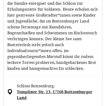
die Familie enteignet und das Schloss zur
Erholungsstätte für Soldaten. Heute erholen sich
hier gestresste Großstädter*innen sowie Kinder
und Jugendliche, die im Boitzenburger Land
schöne Ferientage mit Kanufahren,
Bogenschießen und Schwimmen im Küchenteich
verbringen können. Der kleine See samt
Bootsverleih steht jedoch auch
Individualtourist*innen offen, im
gegenüberliegenden
Marstall
könnt ihr zudem
leckere Torten probieren, handgebackenes Brot
kaufen und hausgemachtes Eis schlecken.
Schloss Boitzenburg
,
Templiner Str. 13, 17268 Boitzenburger
Land