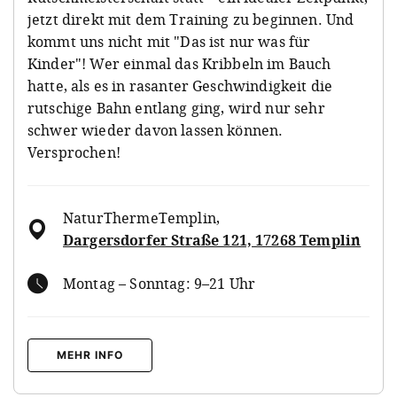
jetzt direkt mit dem Training zu beginnen. Und
kommt uns nicht mit "Das ist nur was für
Kinder"! Wer einmal das Kribbeln im Bauch
hatte, als es in rasanter Geschwindigkeit die
rutschige Bahn entlang ging, wird nur sehr
schwer wieder davon lassen können.
Versprochen!
NaturThermeTemplin
,
Dargersdorfer Straße 121, 17268 Templin
Montag – Sonntag: 9–21 Uhr
MEHR INFO