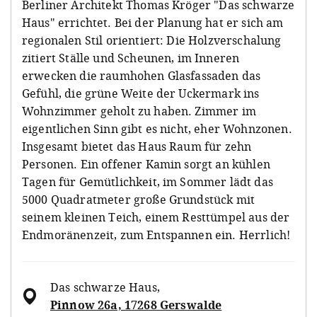
Berliner Architekt Thomas Kröger "Das schwarze
Haus" errichtet. Bei der Planung hat er sich am
regionalen Stil orientiert: Die Holzverschalung
zitiert Ställe und Scheunen, im Inneren
erwecken die raumhohen Glasfassaden das
Gefühl, die grüne Weite der Uckermark ins
Wohnzimmer geholt zu haben. Zimmer im
eigentlichen Sinn gibt es nicht, eher Wohnzonen.
Insgesamt bietet das Haus Raum für zehn
Personen. Ein offener Kamin sorgt an kühlen
Tagen für Gemütlichkeit, im Sommer lädt das
5000 Quadratmeter große Grundstück mit
seinem kleinen Teich, einem Resttümpel aus der
Endmoränenzeit, zum Entspannen ein. Herrlich!
Das schwarze Haus
,
Pinnow 26a, 17268 Gerswalde