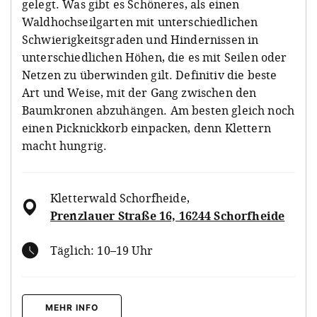
gelegt. Was gibt es Schöneres, als einen
Waldhochseilgarten mit unterschiedlichen
Schwierigkeitsgraden und Hindernissen in
unterschiedlichen Höhen, die es mit Seilen oder
Netzen zu überwinden gilt. Definitiv die beste
Art und Weise, mit der Gang zwischen den
Baumkronen abzuhängen. Am besten gleich noch
einen Picknickkorb einpacken, denn Klettern
macht hungrig.
Kletterwald Schorfheide
,
Prenzlauer Straße 16, 16244 Schorfheide
Täglich: 10–19 Uhr
MEHR INFO