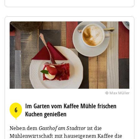
© Max Müller
Im Garten vom Kaffee Mühle frischen
6
Kuchen genießen
Neben dem
Gasthof am Stadttor
ist die
Mühlenwirtschaft mit hauseigenem Kaffee die