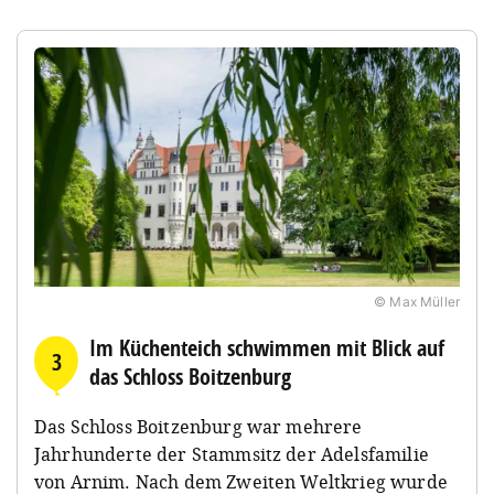
© Max Müller
Im Küchenteich schwimmen mit Blick auf
3
das Schloss Boitzenburg
Das Schloss Boitzenburg war mehrere
Jahrhunderte der Stammsitz der Adelsfamilie
von Arnim. Nach dem Zweiten Weltkrieg wurde