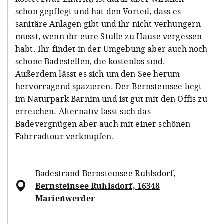
schön gepflegt und hat den Vorteil, dass es
sanitäre Anlagen gibt und ihr nicht verhungern
müsst, wenn ihr eure Stulle zu Hause vergessen
habt. Ihr findet in der Umgebung aber auch noch
schöne Badestellen, die kostenlos sind.
Außerdem lässt es sich um den See herum
hervorragend spazieren. Der Bernsteinsee liegt
im Naturpark Barnim und ist gut mit den Öffis zu
erreichen. Alternativ lässt sich das
Badevergnügen aber auch mit einer schönen
Fahrradtour verknüpfen.
Badestrand Bernsteinsee Ruhlsdorf
,
Bernsteinsee Ruhlsdorf, 16348
Marienwerder