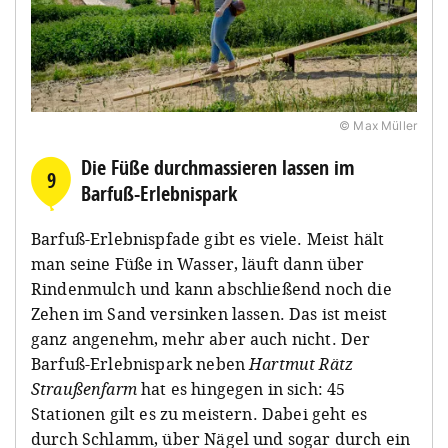
© Max Müller
Die Füße durchmassieren lassen im
9
Barfuß-Erlebnispark
Barfuß-Erlebnispfade gibt es viele. Meist hält
man seine Füße in Wasser, läuft dann über
Rindenmulch und kann abschließend noch die
Zehen im Sand versinken lassen. Das ist meist
ganz angenehm, mehr aber auch nicht. Der
Barfuß-Erlebnispark neben
Hartmut Rätz
Straußenfarm
hat es hingegen in sich: 45
Stationen gilt es zu meistern. Dabei geht es
durch Schlamm, über Nägel und sogar durch ein