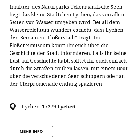
Inmitten des Naturparks Uckermärkische Seen
liegt das kleine Städtchen Lychen, das von allen
Seiten von Wasser umgeben wird. Bei all dem
Wasserreichtum wundert es nicht, dass Lychen
den Beinamen "Flößerstadt" trägt. Im
Flößereimuseum könnt ihr euch über die
Geschichte der Stadt informieren. Falls ihr keine
Lust auf Geschichte habt, solltet ihr euch einfach
durch die Straßen treiben lassen, mit einem Boot
über die verschiedenen Seen schippern oder an
der Uferpromenade entlang spazieren.
Lychen
,
17279 Lychen
MEHR INFO