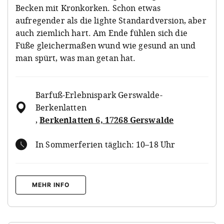
Becken mit Kronkorken. Schon etwas
aufregender als die lighte Standardversion, aber
auch ziemlich hart. Am Ende fühlen sich die
Füße gleichermaßen wund wie gesund an und
man spürt, was man getan hat.
Barfuß-Erlebnispark Gerswalde-
Berkenlatten
,
Berkenlatten 6, 17268 Gerswalde
In Sommerferien täglich: 10–18 Uhr
MEHR INFO