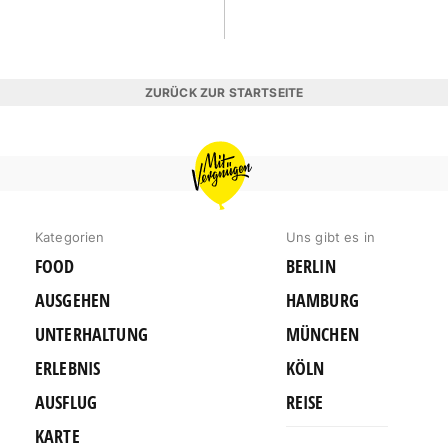
ZURÜCK ZUR STARTSEITE
MIT
VERGNÜGEN
BERLIN
Kategorien
Uns gibt es in
FOOD
BERLIN
AUSGEHEN
HAMBURG
UNTERHALTUNG
MÜNCHEN
ERLEBNIS
KÖLN
AUSFLUG
REISE
KARTE