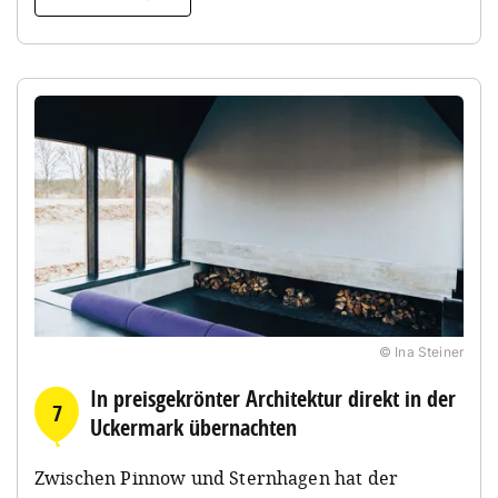
© Ina Steiner
In preisgekrönter Architektur direkt in der
7
Uckermark übernachten
Zwischen Pinnow und Sternhagen hat der