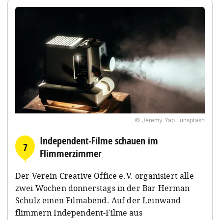
© Jeremy Yap I unsplash
Independent-Filme schauen im
7
Flimmerzimmer
Der Verein Creative Office e.V. organisiert alle
zwei Wochen donnerstags in der Bar Herman
Schulz einen Filmabend. Auf der Leinwand
flimmern Independent-Filme aus