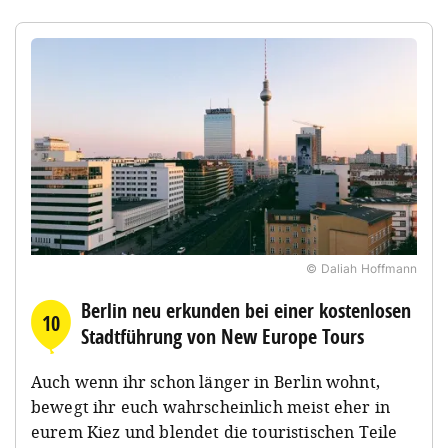
© Daliah Hoffmann
Berlin neu erkunden bei einer kostenlosen
10
Stadtführung von New Europe Tours
Auch wenn ihr schon länger in Berlin wohnt,
bewegt ihr euch wahrscheinlich meist eher in
eurem Kiez und blendet die touristischen Teile