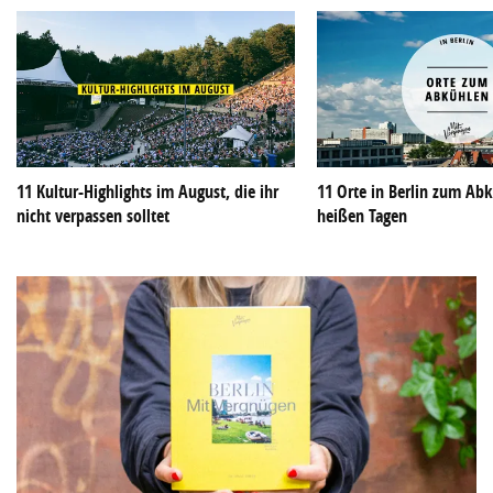
11 Kultur-Highlights im August, die ihr
11 Orte in Berlin zum Ab
nicht verpassen solltet
heißen Tagen