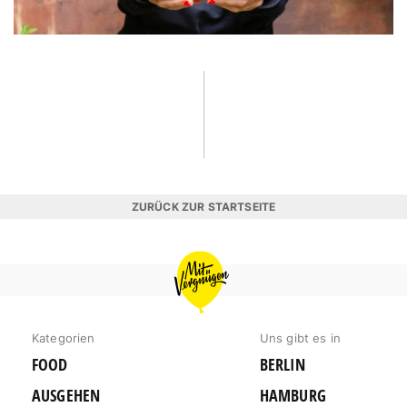
ZURÜCK ZUR STARTSEITE
MIT
VERGNÜGEN
BERLIN
Kategorien
Uns gibt es in
FOOD
BERLIN
AUSGEHEN
HAMBURG