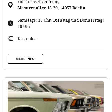
rbb-Fernsehzentrum
,
Masurenallee 16-20, 14057 Berlin
Samstags: 15 Uhr, Dienstag und Donnerstag:
18 Uhr
Kostenlos
MEHR INFO