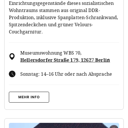
Einrichtungsgegenstände dieses sozialistischen
Wohntraums stammen aus original DDR-
Produktion, inklusive Spanplatten-Schrankwand,
Spitzendeckchen und grüner Velours-
Couchgarnitur.
Museumswohnung WBS 70
,
Hellersdorfer Straße 179, 12627 Berlin
Sonntag: 14–16 Uhr oder nach Absprache
MEHR INFO