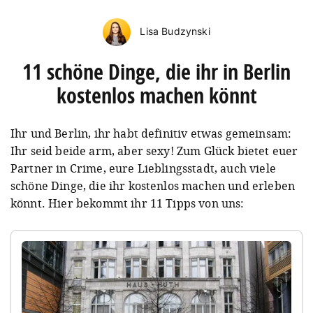
Lisa Budzynski
11 schöne Dinge, die ihr in Berlin
kostenlos machen könnt
Ihr und Berlin, ihr habt definitiv etwas gemeinsam:
Ihr seid beide arm, aber sexy! Zum Glück bietet euer
Partner in Crime, eure Lieblingsstadt, auch viele
schöne Dinge, die ihr kostenlos machen und erleben
könnt. Hier bekommt ihr 11 Tipps von uns: