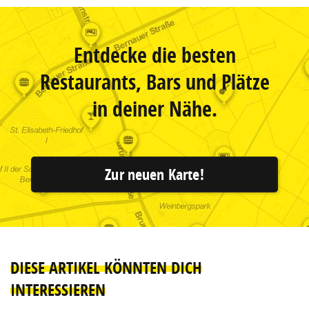
Entdecke die besten
Restaurants, Bars und Plätze
in deiner Nähe.
Zur neuen Karte!
DIESE ARTIKEL KÖNNTEN DICH
INTERESSIEREN