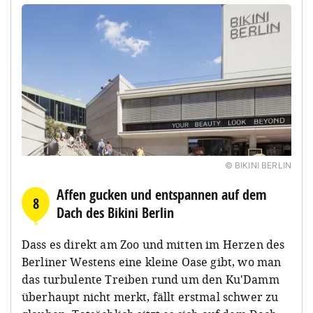
© BIKINI BERLIN
Affen gucken und entspannen auf dem
8
Dach des Bikini Berlin
Dass es direkt am Zoo und mitten im Herzen des
Berliner Westens eine kleine Oase gibt, wo man
das turbulente Treiben rund um den Ku'Damm
überhaupt nicht merkt, fällt erstmal schwer zu