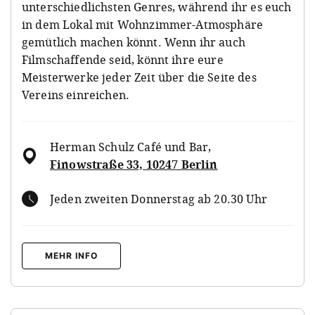
unterschiedlichsten Genres, während ihr es euch
in dem Lokal mit Wohnzimmer-Atmosphäre
gemütlich machen könnt. Wenn ihr auch
Filmschaffende seid, könnt ihre eure
Meisterwerke jeder Zeit über die Seite des
Vereins einreichen.
Herman Schulz Café und Bar
,
Finowstraße 33, 10247 Berlin
Jeden zweiten Donnerstag ab 20.30 Uhr
MEHR INFO