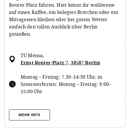
Reuter-Platz fahren. Hier könnt ihr wahlweise
auf einen Kaffee, ein belegtes Brötchen oder ein
Mittagessen bleiben oder bei gutem Wetter
einfach den tollen Ausblick über Berlin
genießen.
TU Mensa
,
Ernst-Reuter-Platz 7, 10587 Berlin
Montag – Freitag: 7.30–14:30 Uhr, in
Semesterferien: Montag – Freitag: 9:00–
15:00 Uhr
MEHR INFO