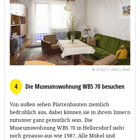
© STADT UND LAND
4
Die Museumswohnung WBS 70 besuchen
Von außen sehen Plattenbauten ziemlich
bedrohlich aus, dabei können sie in ihrem Innern
mitunter ganz gemütlich sein. Die
Museumswohnung WBS 70 in Hellersdorf sieht
noch genauso aus wie 1987. Alle Möbel und