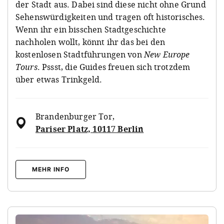
der Stadt aus. Dabei sind diese nicht ohne Grund
Sehenswürdigkeiten und tragen oft historisches.
Wenn ihr ein bisschen Stadtgeschichte
nachholen wollt, könnt ihr das bei den
kostenlosen Stadtführungen von
New Europe
Tours
. Pssst, die Guides freuen sich trotzdem
über etwas Trinkgeld.
Brandenburger Tor
,
Pariser Platz, 10117 Berlin
MEHR INFO