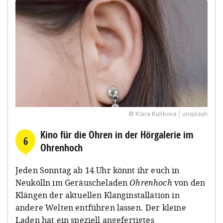
© Klara Kulikova | unsplash
Kino für die Ohren in der Hörgalerie im
6
Ohrenhoch
Jeden Sonntag ab 14 Uhr könnt ihr euch in
Neukölln im Geräuscheladen
Ohrenhoch
von den
Klängen der aktuellen Klanginstallation in
andere Welten entführen lassen. Der kleine
Laden hat ein speziell angefertigtes