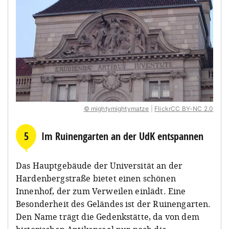
© mightymightymatze
|
FlickrCC BY-NC 2.0
5
Im Ruinengarten an der UdK entspannen
Das Hauptgebäude der Universität an der
Hardenbergstraße bietet einen schönen
Innenhof, der zum Verweilen einlädt. Eine
Besonderheit des Geländes ist der Ruinengarten.
Den Name trägt die Gedenkstätte, da von dem