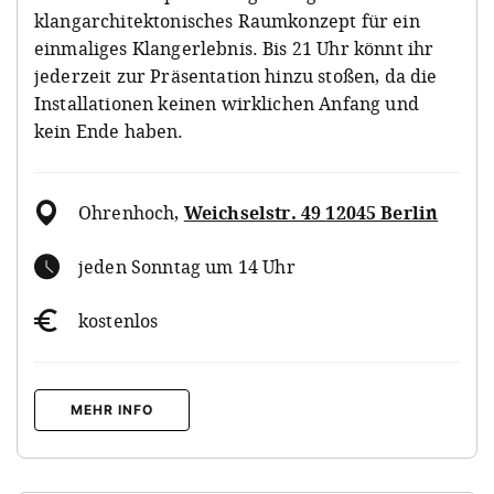
klangarchitektonisches Raumkonzept für ein
einmaliges Klangerlebnis. Bis 21 Uhr könnt ihr
jederzeit zur Präsentation hinzu stoßen, da die
Installationen keinen wirklichen Anfang und
kein Ende haben.
Ohrenhoch
,
Weichselstr. 49 12045 Berlin
jeden Sonntag um 14 Uhr
kostenlos
MEHR INFO