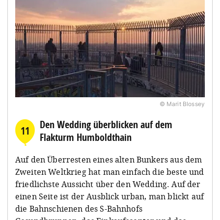
© Marit Blossey
Den Wedding überblicken auf dem
11
Flakturm Humboldthain
Auf den Überresten eines alten Bunkers aus dem
Zweiten Weltkrieg hat man einfach die beste und
friedlichste Aussicht über den Wedding. Auf der
einen Seite ist der Ausblick urban, man blickt auf
die Bahnschienen des S-Bahnhofs