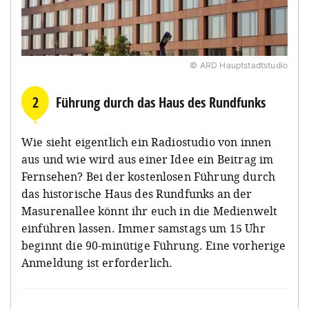
© ARD Hauptstadtstudio
2
Führung durch das Haus des Rundfunks
Wie sieht eigentlich ein Radiostudio von innen
aus und wie wird aus einer Idee ein Beitrag im
Fernsehen? Bei der kostenlosen Führung durch
das historische Haus des Rundfunks an der
Masurenallee könnt ihr euch in die Medienwelt
einführen lassen. Immer samstags um 15 Uhr
beginnt die 90-minütige Führung. Eine vorherige
Anmeldung ist erforderlich.