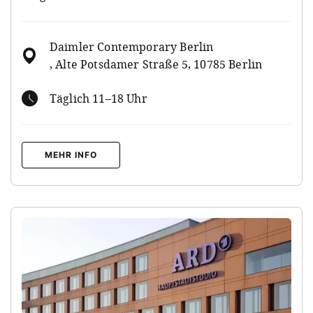
Daimler Contemporary Berlin
, Alte Potsdamer Straße 5, 10785 Berlin
Täglich 11–18 Uhr
MEHR INFO