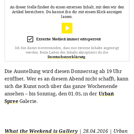
An dieser Stelle findest du einen externen Inhalt, mit dem wir den
Artikel bereichern.
Du kannst ihn dir mit einem Klick anzeigen
lassen.
Externe Medien immer entsperren
Ich bin damit einverstanden, dass mir externe Inhalte angezeigt
werden.
Beim Laden des Inhalts akzeptierst du die
Datenschutzerklärung
.
Die Ausstellung wird diesen Donnerstag ab 19 Uhr
eröffnet. Wer es an diesem Abend nicht schafft, kann
sich die Kunst noch über das ganze Wochenende
ansehen – bis Sonntag, den 01.05, in der
Urban
Spree
Galerie.
What the Weekend is Gallery
| 28.04.2016 | Urban