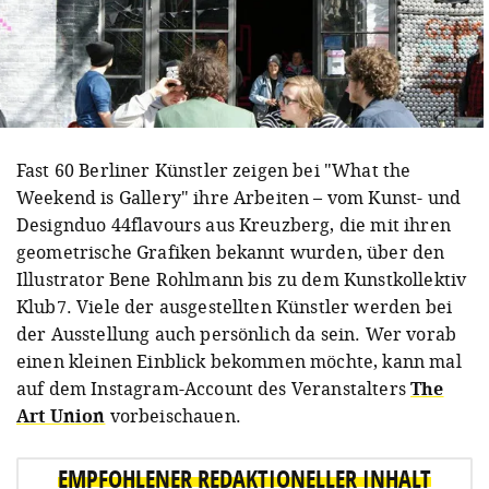
Fast 60 Berliner Künstler zeigen bei "What the
Weekend is Gallery" ihre Arbeiten – vom Kunst- und
Designduo 44flavours aus Kreuzberg, die mit ihren
geometrische Grafiken bekannt wurden, über den
Illustrator Bene Rohlmann bis zu dem Kunstkollektiv
Klub7. Viele der ausgestellten Künstler werden bei
der Ausstellung auch persönlich da sein. Wer vorab
einen kleinen Einblick bekommen möchte, kann mal
auf dem Instagram-Account des Veranstalters
The
Art Union
vorbeischauen.
EMPFOHLENER REDAKTIONELLER INHALT