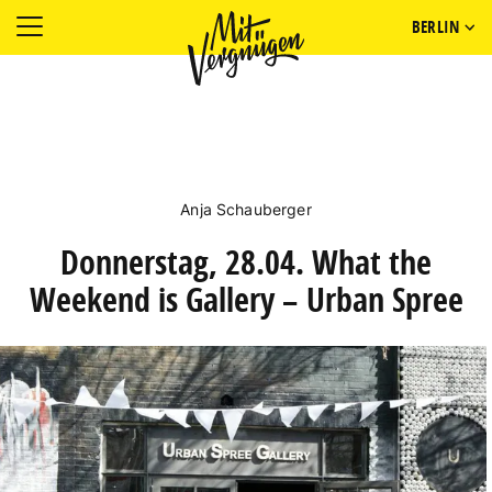
BERLIN
Anja Schauberger
Donnerstag, 28.04. What the
Weekend is Gallery – Urban Spree