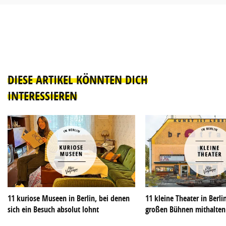
DIESE ARTIKEL KÖNNTEN DICH
INTERESSIEREN
11 kuriose Museen in Berlin, bei denen
11 kleine Theater in Berli
sich ein Besuch absolut lohnt
großen Bühnen mithalte