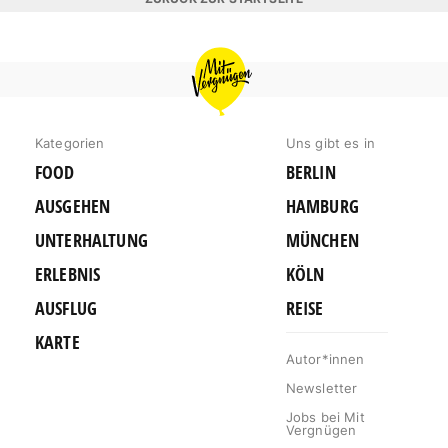
MIT
VERGNÜGEN
BERLIN
Kategorien
Uns gibt es in
FOOD
BERLIN
AUSGEHEN
HAMBURG
UNTERHALTUNG
MÜNCHEN
ERLEBNIS
KÖLN
AUSFLUG
REISE
KARTE
Autor*innen
Newsletter
Jobs bei Mit
Vergnügen