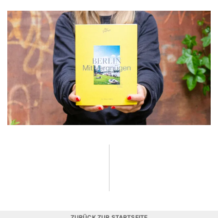
ZURÜCK ZUR STARTSEITE