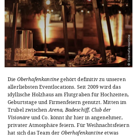
© Oberhafenkantine
Die
Oberhafenkantine
gehört definitiv zu unseren
allerliebsten Eventlocations. Seit 2009 wird das
idyllische Holzhaus am Flutgraben für Hochzeiten,
Geburtstage und Firmenfeiern genutzt. Mitten im
Trubel zwischen
Arena, Badeschiff, Club der
Visionäre
und Co. könnt ihr hier in angenehmer,
privater Atmosphäre feiern. Für Weihnachtsfeiern
hat sich das Team der
Oberhafenkantine
etwas