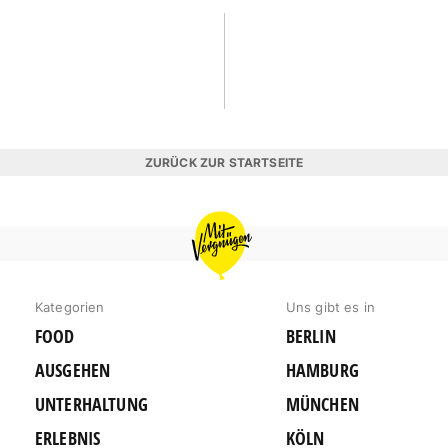
ZURÜCK ZUR STARTSEITE
MIT
VERGNÜGEN
BERLIN
Kategorien
Uns gibt es in
FOOD
BERLIN
AUSGEHEN
HAMBURG
UNTERHALTUNG
MÜNCHEN
ERLEBNIS
KÖLN