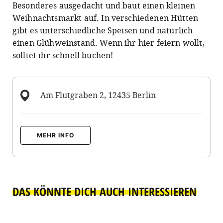
Besonderes ausgedacht und baut einen kleinen
Weihnachtsmarkt auf. In verschiedenen Hütten
gibt es unterschiedliche Speisen und natürlich
einen Glühweinstand. Wenn ihr hier feiern wollt,
solltet ihr schnell buchen!
Am Flutgraben 2, 12435 Berlin
MEHR INFO
DAS KÖNNTE DICH AUCH INTERESSIEREN