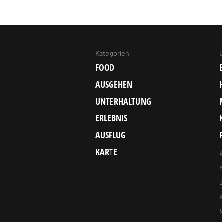
Kategorien
FOOD
AUSGEHEN
UNTERHALTUNG
ERLEBNIS
AUSFLUG
KARTE