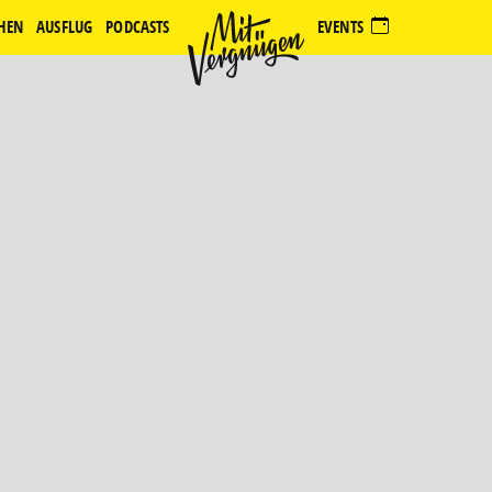
HEN
AUSFLUG
PODCASTS
EVENTS