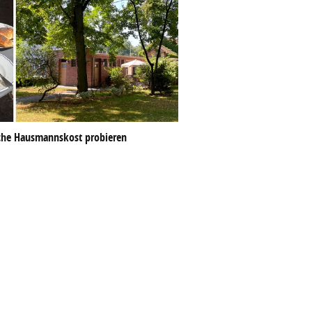
sche Hausmannskost probieren