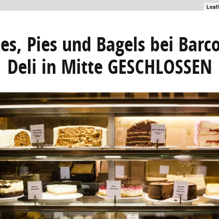
Leaf
tes, Pies und Bagels bei Barc
Deli in Mitte GESCHLOSSEN